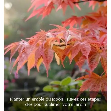
Planter un érable du Japon : suivez ces étapes
clés pour sublimer votre jardin