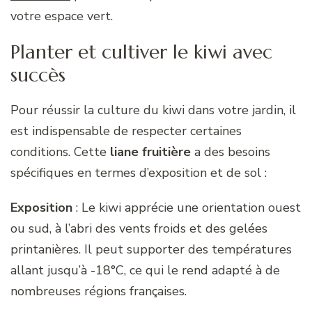
votre espace vert.
Planter et cultiver le kiwi avec
succès
Pour réussir la culture du kiwi dans votre jardin, il
est indispensable de respecter certaines
conditions. Cette
liane fruitière
a des besoins
spécifiques en termes d’exposition et de sol :
Exposition
: Le kiwi apprécie une orientation ouest
ou sud, à l’abri des vents froids et des gelées
printanières. Il peut supporter des températures
allant jusqu’à -18°C, ce qui le rend adapté à de
nombreuses régions françaises.