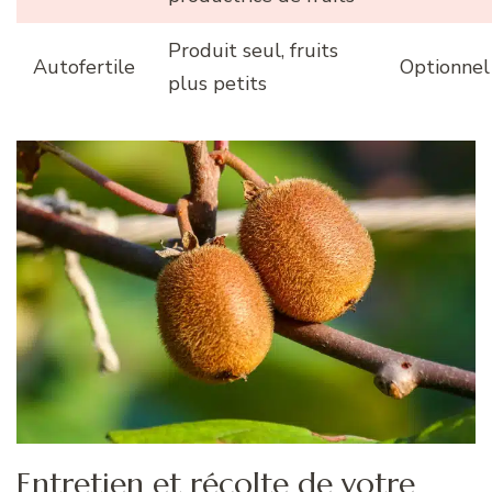
Produit seul, fruits
Autofertile
Optionnel
plus petits
Entretien et récolte de votre