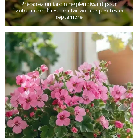
Préparez un jardin resplendissant pour
l’automne et l’hiver en taillant ces plantes en
septembre