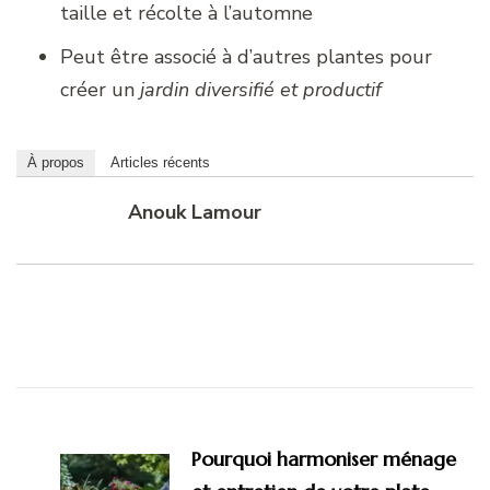
taille et récolte à l’automne
Peut être associé à d’autres plantes pour
créer un
jardin diversifié et productif
À propos
Articles récents
Anouk Lamour
Navigation
d'article
Pourquoi harmoniser ménage