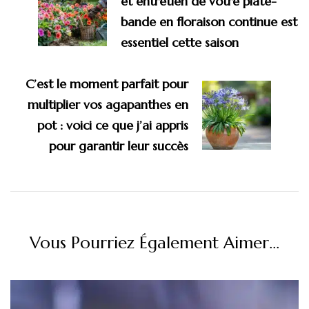
et entretien de votre plate-
bande en floraison continue est
essentiel cette saison
C’est le moment parfait pour
multiplier vos agapanthes en
pot : voici ce que j’ai appris
pour garantir leur succès
Vous Pourriez Également Aimer...