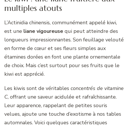
multiples atouts
L’Actinidia chinensis, communément appelé kiwi,
est une
liane vigoureuse
qui peut atteindre des
longueurs impressionnantes. Son feuillage velouté
en forme de cœur et ses fleurs simples aux
étamines dorées en font une plante ornementale
de choix. Mais c’est surtout pour ses fruits que le
kiwi est apprécié.
Les kiwis sont de véritables
concentrés de vitamine
C
, offrant une saveur acidulée et rafraîchissante.
Leur apparence, rappelant de petites souris
velues, ajoute une touche d’exotisme à nos tables
automnales. Voici quelques caractéristiques