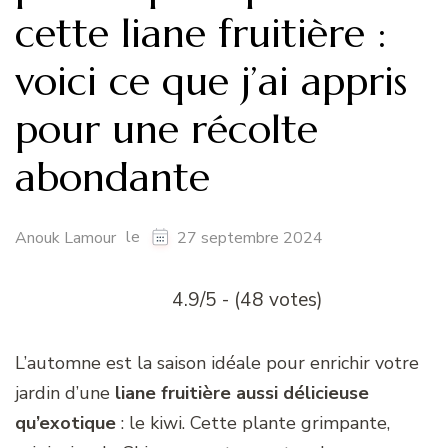
cette liane fruitière :
voici ce que j’ai appris
pour une récolte
abondante
le
Anouk Lamour
27 septembre 2024
4.9/5 - (48 votes)
L’automne est la saison idéale pour enrichir votre
jardin d’une
liane fruitière aussi délicieuse
qu’exotique
: le kiwi. Cette plante grimpante,