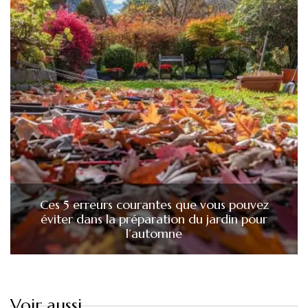
Ces 5 erreurs courantes que vous pouvez
éviter dans la préparation du jardin pour
l’automne
Voir aussi