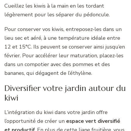
Cueillez les kiwis à la main en les tordant
légèrement pour les séparer du pédoncule.
Pour conserver vos kiwis, entreposez-les dans un
lieu sec et aéré, à une température idéale entre
12 et 15°C. Ils peuvent se conserver ainsi jusqu’en
février. Pour accélérer leur maturation, placez-les
dans un compotier avec des pommes et des
bananes, qui dégagent de l’éthylène.
Diversifier votre jardin autour du
kiwi
L’intégration du kiwi dans votre jardin offre
l’opportunité de créer un
espace vert diversifié
et productif
. En plus de cette liane fruitière, vous