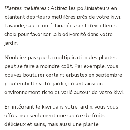
Plantes mellifères
: Attirez les pollinisateurs en
plantant des fleurs mellifères près de votre kiwi.
Lavande, sauge ou échinacées sont d’excellents
choix pour favoriser la biodiversité dans votre
jardin.
N’oubliez pas que la multiplication des plantes
peut se faire à moindre coût. Par exemple,
vous
pouvez bouturer certains arbustes en septembre
pour embellir votre jardin
, créant ainsi un
environnement riche et varié autour de votre kiwi.
En intégrant le kiwi dans votre jardin, vous vous
offrez non seulement une source de fruits
délicieux et sains, mais aussi une plante