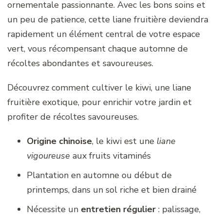
ornementale passionnante. Avec les bons soins et
un peu de patience, cette liane fruitière deviendra
rapidement un élément central de votre espace
vert, vous récompensant chaque automne de
récoltes abondantes et savoureuses.
Découvrez comment cultiver le kiwi, une liane
fruitière exotique, pour enrichir votre jardin et
profiter de récoltes savoureuses.
Origine chinoise
, le kiwi est une
liane
vigoureuse
aux fruits vitaminés
Plantation en automne ou début de
printemps, dans un sol riche et bien drainé
Nécessite un
entretien régulier
: palissage,