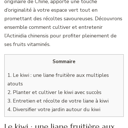
originaire de Chine, apporte une touche
d’originalité à votre espace vert tout en
promettant des récoltes savoureuses. Découvrons
ensemble comment cultiver et entretenir
l’Actinidia chinensis pour profiter pleinement de
ses fruits vitaminés.
Sommaire
1.
Le kiwi : une liane fruitière aux multiples
atouts
2.
Planter et cultiver le kiwi avec succès
3.
Entretien et récolte de votre liane à kiwi
4.
Diversifier votre jardin autour du kiwi
Le kiwi : une liane fruitière aux