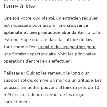
liane à kiwi
Une fois votre kiwi planté, un entretien régulier
est nécessaire pour assurer une
croissance
optimale et une production abondante
. La taille
est une étape cruciale dans la culture du kiwi,
tout comme l’est
la taille des agapanthes pour
une floraison spectaculaire
. Voici les principales
opérations d’entretien à effectuer :
Palissage
: Guidez les rameaux le long d’un
support solide, comme un mur ou un grillage. Les
pousses annuelles peuvent atteindre près de 10
mètres, il est donc essentiel de les diriger
correctement.