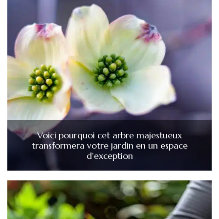
Voici pourquoi cet arbre majestueux
transformera votre jardin en un espace
d’exception