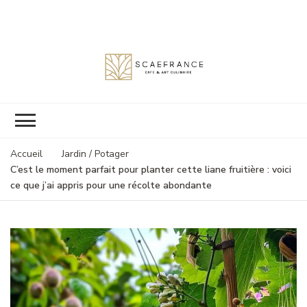
Scaefrance
Accueil
Jardin / Potager
C’est le moment parfait pour planter cette liane fruitière : voici
ce que j’ai appris pour une récolte abondante