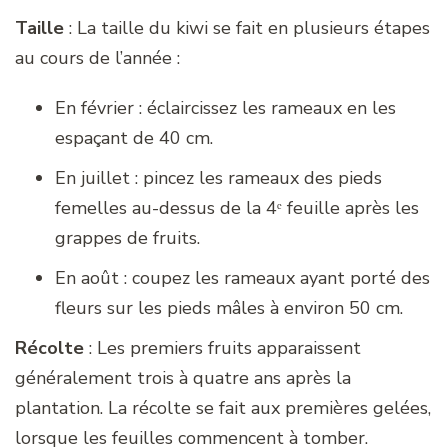
Taille
: La taille du kiwi se fait en plusieurs étapes
au cours de l’année :
En février : éclaircissez les rameaux en les
espaçant de 40 cm.
En juillet : pincez les rameaux des pieds
femelles au-dessus de la 4ᵉ feuille après les
grappes de fruits.
En août : coupez les rameaux ayant porté des
fleurs sur les pieds mâles à environ 50 cm.
Récolte
: Les premiers fruits apparaissent
généralement trois à quatre ans après la
plantation. La récolte se fait aux premières gelées,
lorsque les feuilles commencent à tomber.