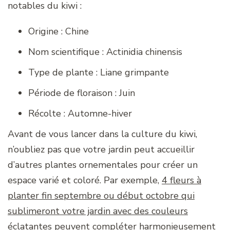
notables du kiwi :
Origine : Chine
Nom scientifique : Actinidia chinensis
Type de plante : Liane grimpante
Période de floraison : Juin
Récolte : Automne-hiver
Avant de vous lancer dans la culture du kiwi,
n’oubliez pas que votre jardin peut accueillir
d’autres plantes ornementales pour créer un
espace varié et coloré. Par exemple,
4 fleurs à
planter fin septembre ou début octobre qui
sublimeront votre jardin avec des couleurs
éclatantes
peuvent compléter harmonieusement