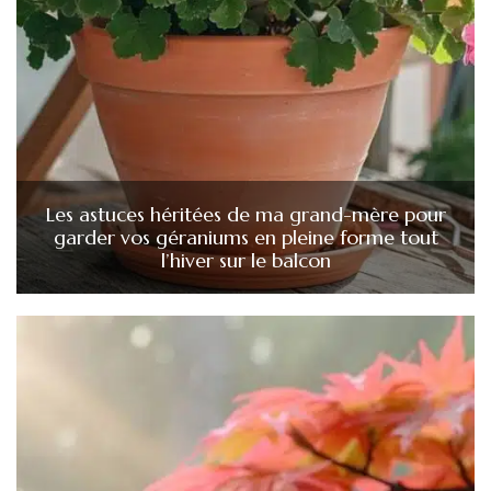
Les astuces héritées de ma grand-mère pour
garder vos géraniums en pleine forme tout
l’hiver sur le balcon