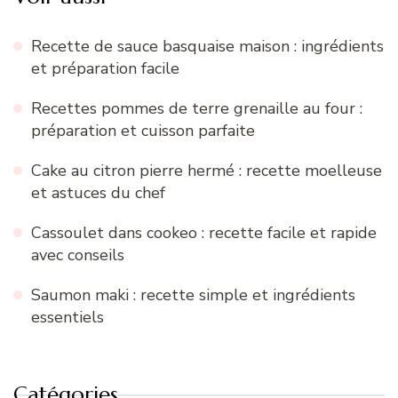
Recette de sauce basquaise maison : ingrédients
et préparation facile
Recettes pommes de terre grenaille au four :
préparation et cuisson parfaite
Cake au citron pierre hermé : recette moelleuse
et astuces du chef
Cassoulet dans cookeo : recette facile et rapide
avec conseils
Saumon maki : recette simple et ingrédients
essentiels
Catégories