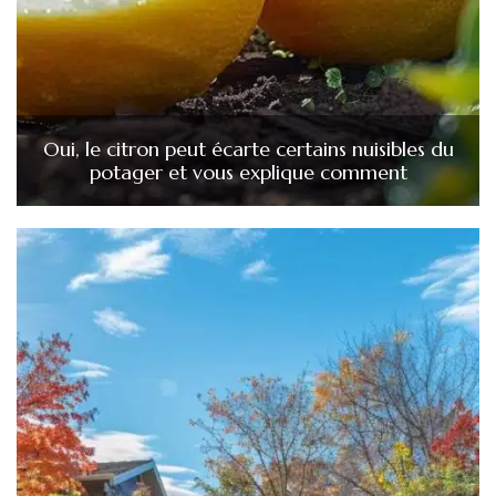
Oui, le citron peut écarte certains nuisibles du
potager et vous explique comment