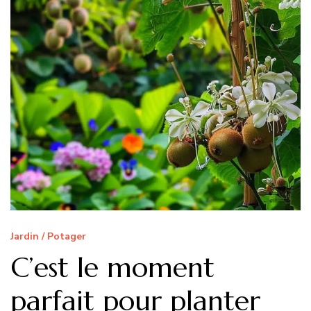
Jardin / Potager
C’est le moment
parfait pour planter