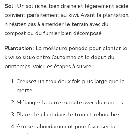
Sol
: Un sol riche, bien drainé et légèrement acide
convient parfaitement au kiwi. Avant la plantation,
n’hésitez pas à amender le terrain avec du
compost ou du fumier bien décomposé.
Plantation
: La meilleure période pour planter le
kiwi se situe entre l’automne et le début du
printemps. Voici les étapes à suivre :
Creusez un trou deux fois plus large que la
motte.
Mélangez la terre extraite avec du compost.
Placez le plant dans le trou et rebouchez.
Arrosez abondamment pour favoriser la