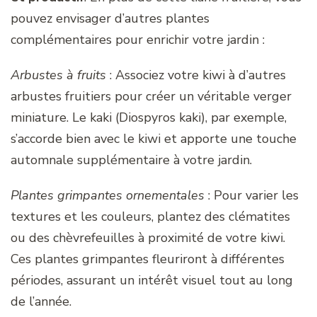
pouvez envisager d’autres plantes
complémentaires pour enrichir votre jardin :
Arbustes à fruits
: Associez votre kiwi à d’autres
arbustes fruitiers pour créer un véritable verger
miniature. Le kaki (Diospyros kaki), par exemple,
s’accorde bien avec le kiwi et apporte une touche
automnale supplémentaire à votre jardin.
Plantes grimpantes ornementales
: Pour varier les
textures et les couleurs, plantez des clématites
ou des chèvrefeuilles à proximité de votre kiwi.
Ces plantes grimpantes fleuriront à différentes
périodes, assurant un intérêt visuel tout au long
de l’année.