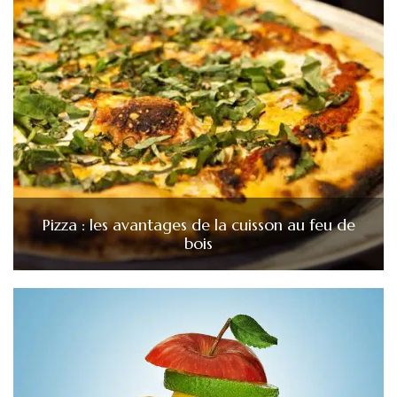
Pizza : les avantages de la cuisson au feu de
bois