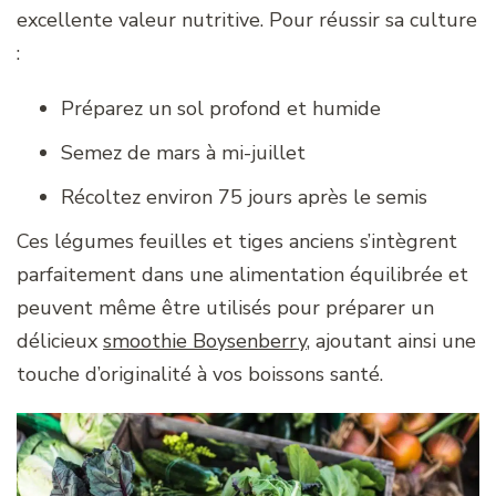
excellente valeur nutritive. Pour réussir sa culture
:
Préparez un sol profond et humide
Semez de mars à mi-juillet
Récoltez environ 75 jours après le semis
Ces légumes feuilles et tiges anciens s’intègrent
parfaitement dans une alimentation équilibrée et
peuvent même être utilisés pour préparer un
délicieux
smoothie Boysenberry
, ajoutant ainsi une
touche d’originalité à vos boissons santé.