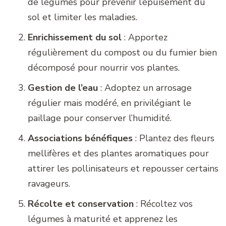
de légumes pour prévenir l’épuisement du
sol et limiter les maladies.
Enrichissement du sol
: Apportez
régulièrement du compost ou du fumier bien
décomposé pour nourrir vos plantes.
Gestion de l’eau
: Adoptez un arrosage
régulier mais modéré, en privilégiant le
paillage pour conserver l’humidité.
Associations bénéfiques
: Plantez des fleurs
mellifères et des plantes aromatiques pour
attirer les pollinisateurs et repousser certains
ravageurs.
Récolte et conservation
: Récoltez vos
légumes à maturité et apprenez les