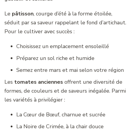
Le
pâtisson
, courge d’été à la forme étoilée,
séduit par sa saveur rappelant le fond d’artichaut.
Pour le cultiver avec succès :
Choisissez un emplacement ensoleillé
Préparez un sol riche et humide
Semez entre mars et mai selon votre région
Les
tomates anciennes
offrent une diversité de
formes, de couleurs et de saveurs inégalée. Parmi
les variétés à privilégier :
La Cœur de Bœuf, charnue et sucrée
La Noire de Crimée, à la chair douce