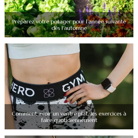
Préparez votre potager pour l’année suivante
dès l’automne
Comment avoir un ventre plat, les exercices à
faire quotidiennement