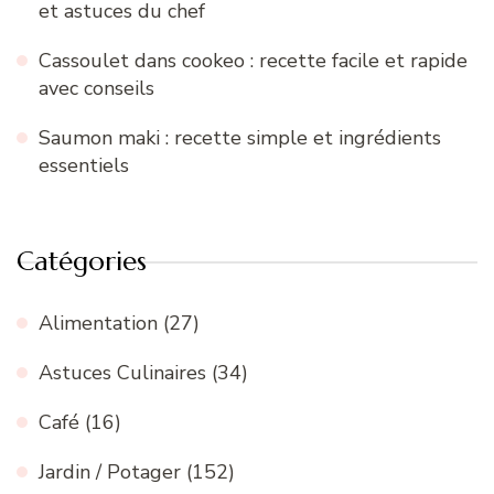
et astuces du chef
Cassoulet dans cookeo : recette facile et rapide
avec conseils
Saumon maki : recette simple et ingrédients
essentiels
Catégories
Alimentation
(27)
Astuces Culinaires
(34)
Café
(16)
Jardin / Potager
(152)