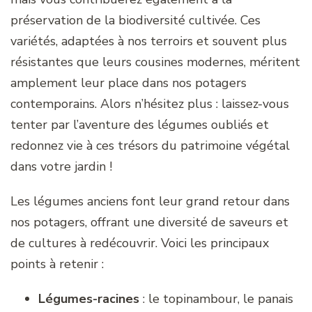
préservation de la biodiversité cultivée. Ces
variétés, adaptées à nos terroirs et souvent plus
résistantes que leurs cousines modernes, méritent
amplement leur place dans nos potagers
contemporains. Alors n’hésitez plus : laissez-vous
tenter par l’aventure des légumes oubliés et
redonnez vie à ces trésors du patrimoine végétal
dans votre jardin !
Les légumes anciens font leur grand retour dans
nos potagers, offrant une diversité de saveurs et
de cultures à redécouvrir. Voici les principaux
points à retenir :
Légumes-racines
: le topinambour, le panais