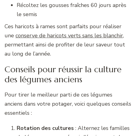
Récoltez les gousses fraîches 60 jours après
le semis
Ces haricots à rames sont parfaits pour réaliser
une
conserve de haricots verts sans les blanchir
,
permettant ainsi de profiter de leur saveur tout
au long de l’année.
Conseils pour réussir la culture
des légumes anciens
Pour tirer le meilleur parti de ces légumes
anciens dans votre potager, voici quelques conseils
essentiels :
Rotation des cultures
: Alternez les familles