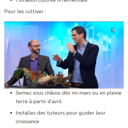
Pour les cultiver :
Semez sous châssis dès mi-mars ou en pleine
terre à partir d’avril
Installez des tuteurs pour guider leur
croissance