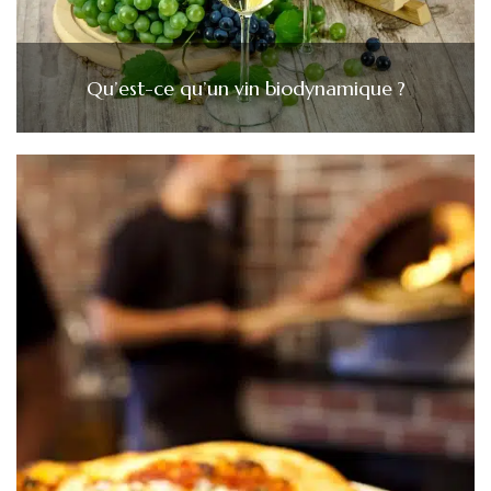
Qu’est-ce qu’un vin biodynamique ?