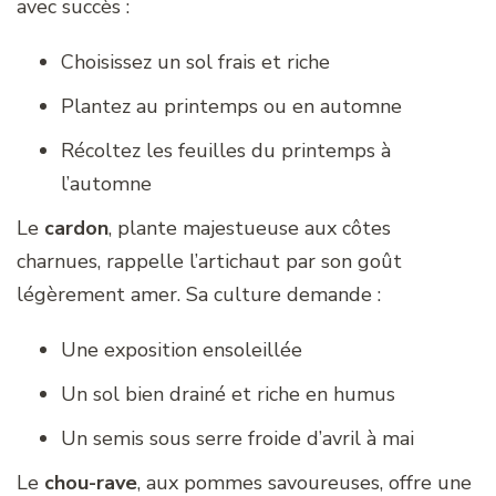
avec succès :
Choisissez un sol frais et riche
Plantez au printemps ou en automne
Récoltez les feuilles du printemps à
l’automne
Le
cardon
, plante majestueuse aux côtes
charnues, rappelle l’artichaut par son goût
légèrement amer. Sa culture demande :
Une exposition ensoleillée
Un sol bien drainé et riche en humus
Un semis sous serre froide d’avril à mai
Le
chou-rave
, aux pommes savoureuses, offre une