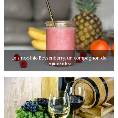
Le smoothie Boysenberry, un compagnon de
régime idéal