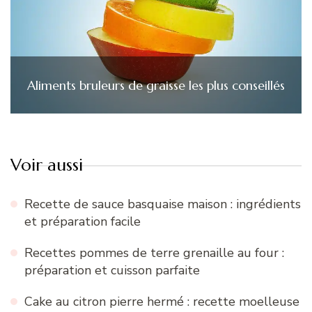
Aliments bruleurs de graisse les plus conseillés
Voir aussi
Recette de sauce basquaise maison : ingrédients
et préparation facile
Recettes pommes de terre grenaille au four :
préparation et cuisson parfaite
Cake au citron pierre hermé : recette moelleuse