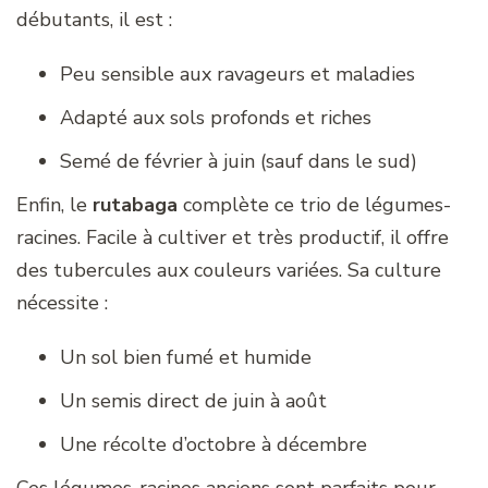
débutants, il est :
Peu sensible aux ravageurs et maladies
Adapté aux sols profonds et riches
Semé de février à juin (sauf dans le sud)
Enfin, le
rutabaga
complète ce trio de légumes-
racines. Facile à cultiver et très productif, il offre
des tubercules aux couleurs variées. Sa culture
nécessite :
Un sol bien fumé et humide
Un semis direct de juin à août
Une récolte d’octobre à décembre
Ces légumes-racines anciens sont parfaits pour