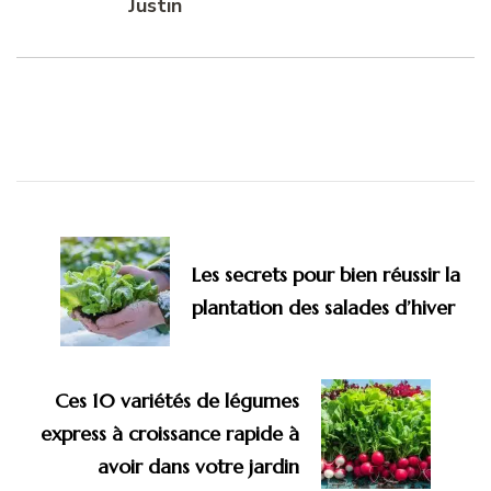
Justin
Navigation
d'article
Les secrets pour bien réussir la
plantation des salades d’hiver
Ces 10 variétés de légumes
express à croissance rapide à
avoir dans votre jardin