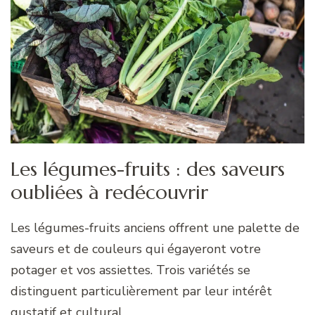
Les légumes-fruits : des saveurs
oubliées à redécouvrir
Les légumes-fruits anciens offrent une palette de
saveurs et de couleurs qui égayeront votre
potager et vos assiettes. Trois variétés se
distinguent particulièrement par leur intérêt
gustatif et cultural.