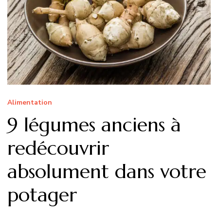
Alimentation
9 légumes anciens à
redécouvrir
absolument dans votre
potager