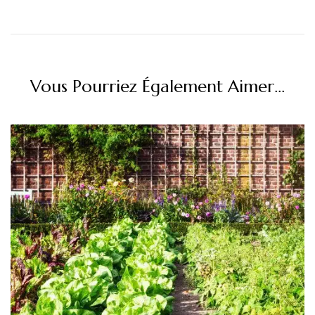
Vous Pourriez Également Aimer...