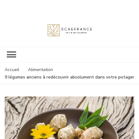
Scaefrance
Accueil
Alimentation
9 légumes anciens à redécouvrir absolument dans votre potager