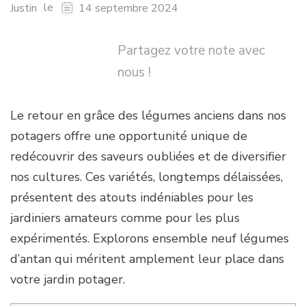
le
Justin
14 septembre 2024
Partagez votre note avec
nous !
Le retour en grâce des légumes anciens dans nos
potagers offre une opportunité unique de
redécouvrir des saveurs oubliées et de diversifier
nos cultures. Ces variétés, longtemps délaissées,
présentent des atouts indéniables pour les
jardiniers amateurs comme pour les plus
expérimentés. Explorons ensemble neuf légumes
d’antan qui méritent amplement leur place dans
votre jardin potager.