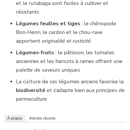
et le rutabaga sont
faciles à cultiver
et
résistants
Légumes feuilles et tiges
: le chénopode
Bon-Henri, le cardon et le chou-rave
apportent
originalité et rusticité
Légumes-fruits
: le pâtisson, les tomates
anciennes et les haricots à rames offrent une
palette de saveurs uniques
La culture de ces légumes anciens favorise la
biodiversité
et s’adapte bien aux
principes de
permaculture
À propos
Articles récents