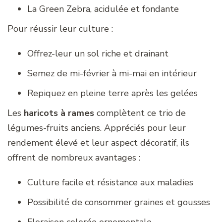
La Green Zebra, acidulée et fondante
Pour réussir leur culture :
Offrez-leur un sol riche et drainant
Semez de mi-février à mi-mai en intérieur
Repiquez en pleine terre après les gelées
Les
haricots à rames
complètent ce trio de
légumes-fruits anciens. Appréciés pour leur
rendement élevé et leur aspect décoratif, ils
offrent de nombreux avantages :
Culture facile et résistance aux maladies
Possibilité de consommer graines et gousses
Floraison colorée ornementale