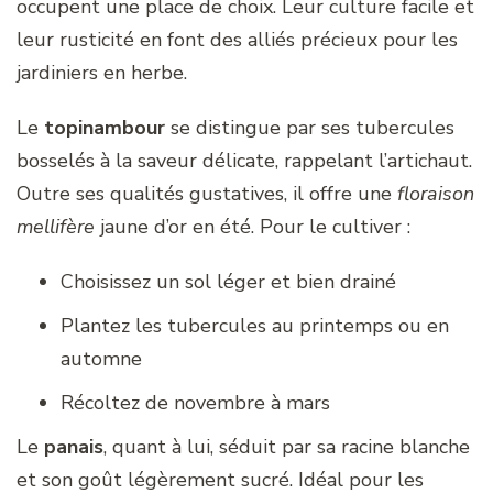
occupent une place de choix. Leur culture facile et
leur rusticité en font des alliés précieux pour les
jardiniers en herbe.
Le
topinambour
se distingue par ses tubercules
bosselés à la saveur délicate, rappelant l’artichaut.
Outre ses qualités gustatives, il offre une
floraison
mellifère
jaune d’or en été. Pour le cultiver :
Choisissez un sol léger et bien drainé
Plantez les tubercules au printemps ou en
automne
Récoltez de novembre à mars
Le
panais
, quant à lui, séduit par sa racine blanche
et son goût légèrement sucré. Idéal pour les