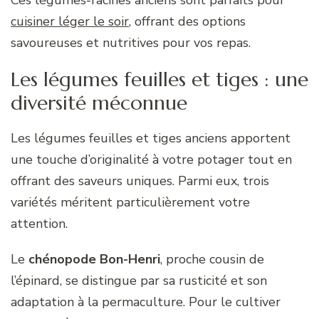
cuisiner léger le soir
, offrant des options
savoureuses et nutritives pour vos repas.
Les légumes feuilles et tiges : une
diversité méconnue
Les légumes feuilles et tiges anciens apportent
une touche d’originalité à votre potager tout en
offrant des saveurs uniques. Parmi eux, trois
variétés méritent particulièrement votre
attention.
Le
chénopode Bon-Henri
, proche cousin de
l’épinard, se distingue par sa rusticité et son
adaptation à la permaculture. Pour le cultiver