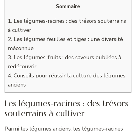
Sommaire
1.
Les légumes-racines : des trésors souterrains
à cultiver
2.
Les légumes feuilles et tiges : une diversité
méconnue
3.
Les légumes-fruits : des saveurs oubliées à
redécouvrir
4.
Conseils pour réussir la culture des légumes
anciens
Les légumes-racines : des trésors
souterrains à cultiver
Parmi les légumes anciens, les légumes-racines