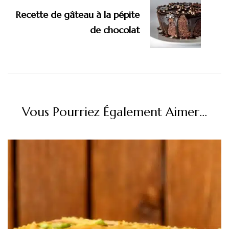
Recette de gâteau à la pépite
de chocolat
Vous Pourriez Également Aimer...