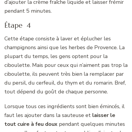
d’ajouter la crème fraîche liquide et laisser frémir
pendant 5 minutes.
Étape 4
Cette étape consiste à laver et éplucher les
champignons ainsi que les herbes de Provence. La
plupart du temps, les gens optent pour la
ciboulette. Mais pour ceux qui n’aiment pas trop la
ciboulette, ils peuvent très bien la remplacer par
du persil, du cerfeuil, du thym et du romarin. Bref,
tout dépend du goût de chaque personne.
Lorsque tous ces ingrédients sont bien émincés, il
faut les ajouter dans la sauteuse et
laisser le
tout cuire à feu doux
pendant quelques minutes