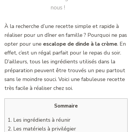
nous !
À la recherche d’une recette simple et rapide à
réaliser pour un dîner en famille ? Pourquoi ne pas
opter pour une
escalope de dinde à la crème
. En
effet, c’est un régal parfait pour le repas du soir.
D’ailleurs, tous les ingrédients utilisés dans la
préparation peuvent être trouvés un peu partout
sans le moindre souci. Voici une fabuleuse recette
très facile à réaliser chez soi.
Sommaire
1.
Les ingrédients à réunir
2.
Les matériels à privilégier