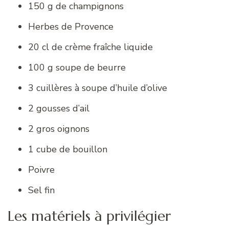
150 g de champignons
Herbes de Provence
20 cl de crème fraîche liquide
100 g soupe de beurre
3 cuillères à soupe d’huile d’olive
2 gousses d’ail
2 gros oignons
1 cube de bouillon
Poivre
Sel fin
Les matériels à privilégier