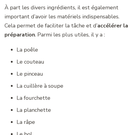
À part les divers ingrédients, il est également
important d’avoir les matériels indispensables.
Cela permet de faciliter la tâche et d’
accélérer la
préparation
. Parmi les plus utiles, il y a :
La poêle
Le couteau
Le pinceau
La cuillère à soupe
La fourchette
La planchette
La râpe
Le bol