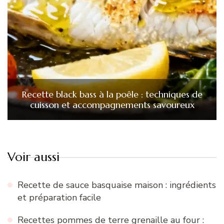
Recette black bass à la poêle : techniques de
cuisson et accompagnements savoureux
Voir aussi
Recette de sauce basquaise maison : ingrédients
et préparation facile
Recettes pommes de terre grenaille au four :