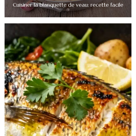
Cuisiner la blanquette de veau: recette facile