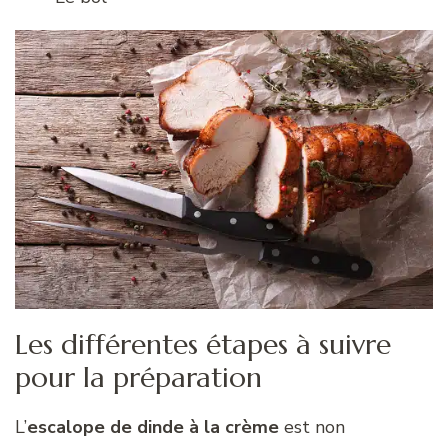
Les différentes étapes à suivre
pour la préparation
L’
escalope de dinde à la crème
est non