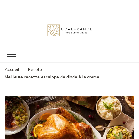
Scaefrance
Accueil
Recette
Meilleure recette escalope de dinde à la crème