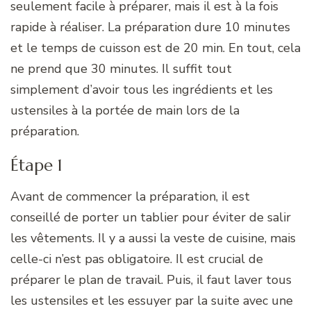
seulement facile à préparer, mais il est à la fois
rapide à réaliser. La préparation dure 10 minutes
et le temps de cuisson est de 20 min. En tout, cela
ne prend que 30 minutes. Il suffit tout
simplement d’avoir tous les ingrédients et les
ustensiles à la portée de main lors de la
préparation.
Étape 1
Avant de commencer la préparation, il est
conseillé de porter un tablier pour éviter de salir
les vêtements. Il y a aussi la veste de cuisine, mais
celle-ci n’est pas obligatoire. Il est crucial de
préparer le plan de travail. Puis, il faut laver tous
les ustensiles et les essuyer par la suite avec une