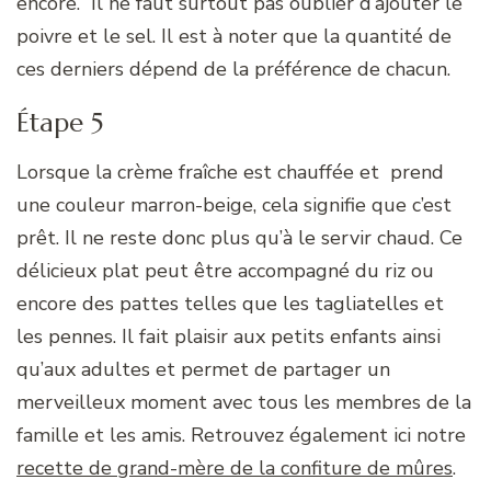
encore. Il ne faut surtout pas oublier d’ajouter le
poivre et le sel. Il est à noter que la quantité de
ces derniers dépend de la préférence de chacun.
Étape 5
Lorsque la crème fraîche est chauffée et prend
une couleur marron-beige, cela signifie que c’est
prêt. Il ne reste donc plus qu’à le servir chaud. Ce
délicieux plat peut être accompagné du riz ou
encore des pattes telles que les tagliatelles et
les pennes. Il fait plaisir aux petits enfants ainsi
qu’aux adultes et permet de partager un
merveilleux moment avec tous les membres de la
famille et les amis. Retrouvez également ici notre
recette de grand-mère de la confiture de mûres
.