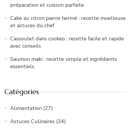
préparation et cuisson parfaite
Cake au citron pierre hermé : recette moelleuse
et astuces du chef
Cassoulet dans cookeo : recette facile et rapide
avec conseils
Saumon maki : recette simple et ingrédients
essentiels
Catégories
Alimentation
(27)
Astuces Culinaires
(34)