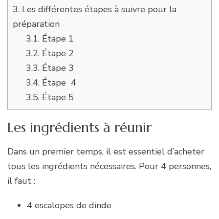
3.
Les différentes étapes à suivre pour la
préparation
3.1.
Étape 1
3.2.
Étape 2
3.3.
Étape 3
3.4.
Étape 4
3.5.
Étape 5
Les ingrédients à réunir
Dans un premier temps, il est essentiel d’acheter
tous les ingrédients nécessaires. Pour 4 personnes,
il faut :
4 escalopes de dinde