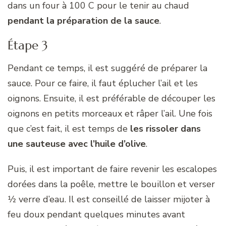
dans un four à 100 C pour le tenir au chaud
pendant la préparation de la sauce
.
Étape 3
Pendant ce temps, il est suggéré de préparer la
sauce. Pour ce faire, il faut éplucher l’ail et les
oignons. Ensuite, il est préférable de découper les
oignons en petits morceaux et râper l’ail. Une fois
que c’est fait, il est temps de
les rissoler dans
une sauteuse avec l’huile d’olive
.
Puis, il est important de faire revenir les escalopes
dorées dans la poêle, mettre le bouillon et verser
1⁄2 verre d’eau. Il est conseillé de laisser mijoter à
feu doux pendant quelques minutes avant