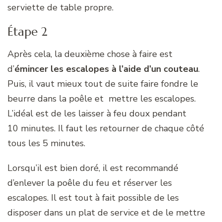
serviette de table propre.
Étape 2
Après cela, la deuxième chose à faire est
d’
émincer les escalopes à l’aide d’un couteau
.
Puis, il vaut mieux tout de suite faire fondre le
beurre dans la poêle et mettre les escalopes.
L’idéal est de les laisser à feu doux pendant
10 minutes. Il faut les retourner de chaque côté
tous les 5 minutes.
Lorsqu’il est bien doré, il est recommandé
d’enlever la poêle du feu et réserver les
escalopes. Il est tout à fait possible de les
disposer dans un plat de service et de le mettre