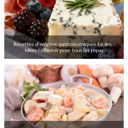
Recettes d’entrées gastronomiques faciles :
idées raffinées pour tous les repas