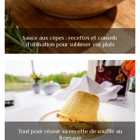
Sauce aux cèpes : recettes et conseils
d’utilisation pour sublimer vos plats
Tout pour réussir sa recette de soufflé au
fromage