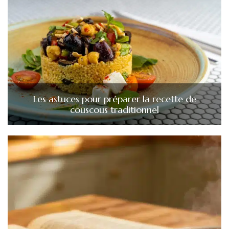
Les astuces pour préparer la recette de
couscous traditionnel