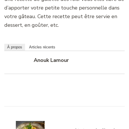
d’apporter votre petite touche personnelle dans
votre gâteau. Cette recette peut être servie en
dessert, en goûter, etc.
À propos
Articles récents
Anouk Lamour
Navigation
d'article