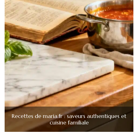
Recettes de maria.fr : saveurs authentiques et
cuisine familiale