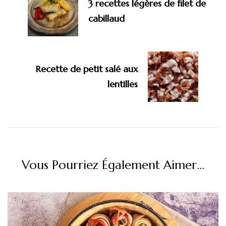
3 recettes légères de filet de
cabillaud
Recette de petit salé aux
lentilles
Vous Pourriez Également Aimer...