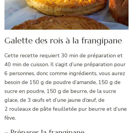
Galette des rois à la frangipane
Cette recette requiert 30 min de préparation et
40 min de cuisson. Il s’agit d’une préparation pour
6 personnes, donc comme ingrédients, vous aurez
besoin de 150 g de poudre d’amande, 150 g de
sucre en poudre, 150 g de beurre, de la sucre
glace, de 3 œufs et d’une jaune d’œuf, de
2 rouleaux de pâte feuilletée pur beurre et d’une
fève.
– Préparer la frangipane