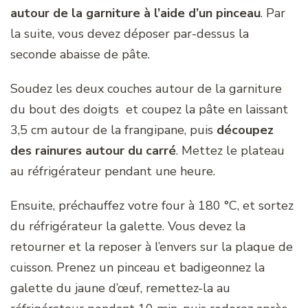
autour de la garniture à l’aide d’un pinceau
. Par
la suite, vous devez déposer par-dessus la
seconde abaisse de pâte.
Soudez les deux couches autour de la garniture
du bout des doigts et coupez la pâte en laissant
3,5 cm autour de la frangipane, puis
découpez
des rainures autour du carré
. Mettez le plateau
au réfrigérateur pendant une heure.
Ensuite, préchauffez votre four à 180 °C, et sortez
du réfrigérateur la galette. Vous devez la
retourner et la reposer à l’envers sur la plaque de
cuisson. Prenez un pinceau et badigeonnez la
galette du jaune d’œuf, remettez-la au