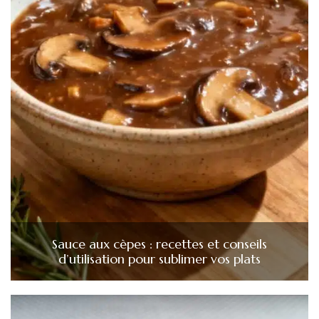
Sauce aux cèpes : recettes et conseils
d’utilisation pour sublimer vos plats