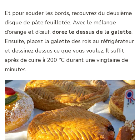
Et pour souder les bords, recouvrez du deuxième
disque de pâte feuilletée. Avec le mélange
d’orange et d’œuf,
dorez le dessus de la galette
.
Ensuite, placez la galette des rois au réfrigérateur
et dessinez dessus ce que vous voulez. Il suffit
après de cuire à 200 °C durant une vingtaine de
minutes.