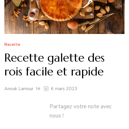
Recette
Recette galette des
rois facile et rapide
le
Anouk Lamour
6 mars 2023
Partagez votre note avec
nous !