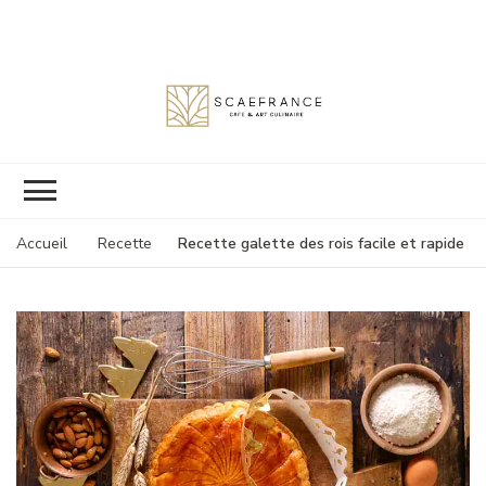
Scaefrance
Recette galette des rois facile et rapide
Accueil
Recette