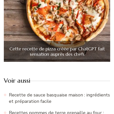
Cette recette de pizza créée par ChatGPT fait
sensation auprès des chefs
Voir aussi
Recette de sauce basquaise maison : ingrédients
et préparation facile
Recettes pommes de terre grenaille au four :