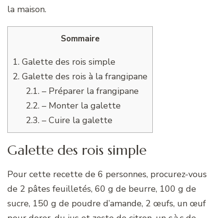
la maison.
Sommaire
1.
Galette des rois simple
2.
Galette des rois à la frangipane
2.1.
– Préparer la frangipane
2.2.
– Monter la galette
2.3.
– Cuire la galette
Galette des rois simple
Pour cette recette de 6 personnes, procurez-vous
de 2 pâtes feuilletés, 60 g de beurre, 100 g de
sucre, 150 g de poudre d’amande, 2 œufs, un œuf