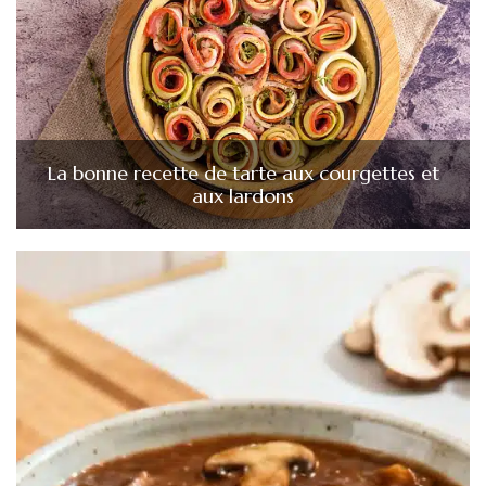
La bonne recette de tarte aux courgettes et
aux lardons