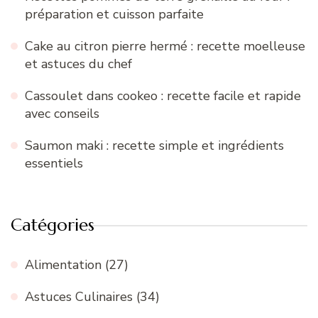
préparation et cuisson parfaite
Cake au citron pierre hermé : recette moelleuse
et astuces du chef
Cassoulet dans cookeo : recette facile et rapide
avec conseils
Saumon maki : recette simple et ingrédients
essentiels
Catégories
Alimentation
(27)
Astuces Culinaires
(34)