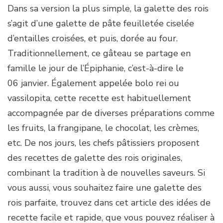
Dans sa version la plus simple, la galette des rois
s’agit d’une galette de pâte feuilletée ciselée
d’entailles croisées, et puis, dorée au four.
Traditionnellement, ce gâteau se partage en
famille le jour de l’Épiphanie, c’est-à-dire le
06 janvier. Également appelée bolo rei ou
vassilopita, cette recette est habituellement
accompagnée par de diverses préparations comme
les fruits, la frangipane, le chocolat, les crèmes,
etc. De nos jours, les chefs pâtissiers proposent
des recettes de galette des rois originales,
combinant la tradition à de nouvelles saveurs. Si
vous aussi, vous souhaitez faire une galette des
rois parfaite, trouvez dans cet article des idées de
recette facile et rapide, que vous pouvez réaliser à